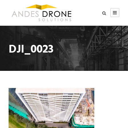
DJI_0023