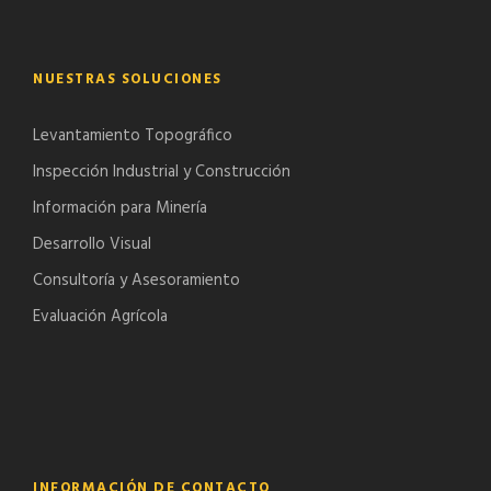
NUESTRAS SOLUCIONES
Levantamiento Topográfico
Inspección Industrial y Construcción
Información para Minería
Desarrollo Visual
Consultoría y Asesoramiento
Evaluación Agrícola
INFORMACIÓN DE CONTACTO