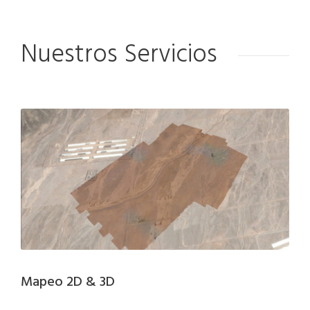
Nuestros Servicios
Mapeo 2D & 3D