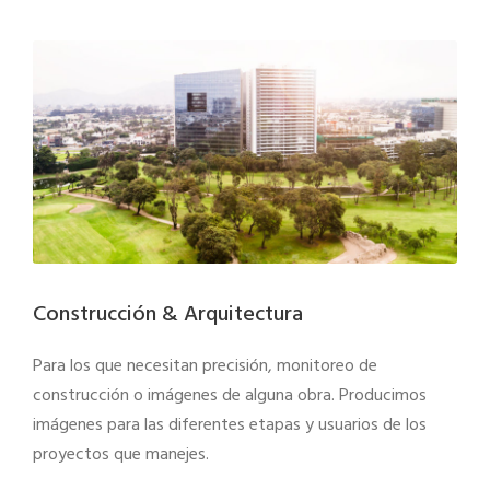
Construcción & Arquitectura
Para los que necesitan precisión, monitoreo de
construcción o imágenes de alguna obra. Producimos
imágenes para las diferentes etapas y usuarios de los
proyectos que manejes.