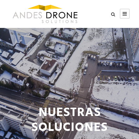
NUESTRAS
SOLUCIONES