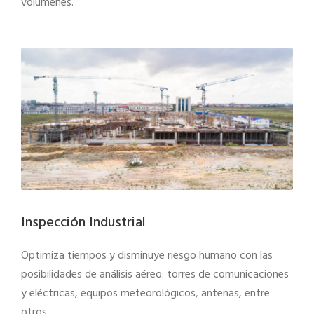
volúmenes.
Inspección Industrial
Optimiza tiempos y disminuye riesgo humano con las
posibilidades de análisis aéreo: torres de comunicaciones
y eléctricas, equipos meteorológicos, antenas, entre
otros.