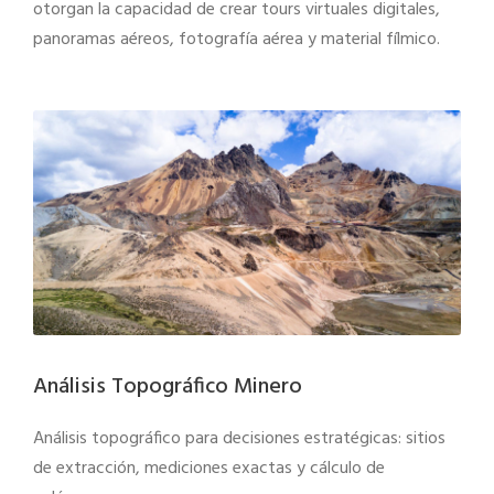
otorgan la capacidad de crear tours virtuales digitales,
panoramas aéreos, fotografía aérea y material fílmico.
Análisis Topográfico Minero
Análisis topográfico para decisiones estratégicas: sitios
de extracción, mediciones exactas y cálculo de