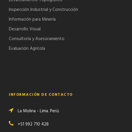
Inspección Industrial y Construcción
Información para Minería
Desarrollo Visual
Consultoría y Asesoramiento
Evaluación Agrícola
INFORMACIÓN DE CONTACTO
La Molina - Lima. Perú.
+51 992 710 428