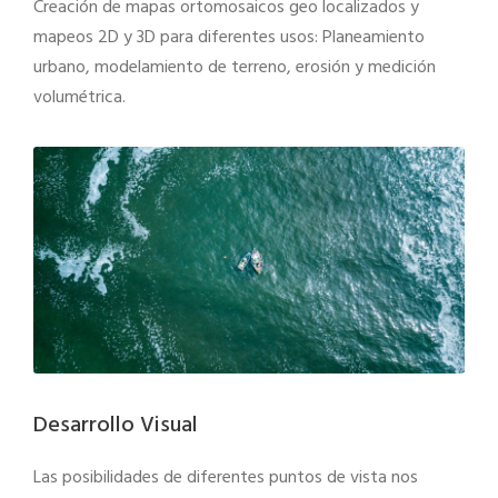
Creación de mapas ortomosaicos geo localizados y
mapeos 2D y 3D para diferentes usos: Planeamiento
urbano, modelamiento de terreno, erosión y medición
volumétrica.
Desarrollo Visual
Las posibilidades de diferentes puntos de vista nos