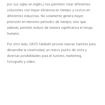
por sus siglas en inglés,) nos permites crear diferentes
soluciones con mayor eficiencia en tiempo y costos en
diferentes industrias. No solamente genera mayor
precisión en menores periodos de tiempo, sino que
además, permite reducir de manera significativa el riesgo
humano.
Por otro lado, UAVS también provee nuevas fuentes para
desarrollar la creatividad, un nuevo punto de vista y
diversas posibilidades para el turismo, marketing,
fotografía y vídeo.