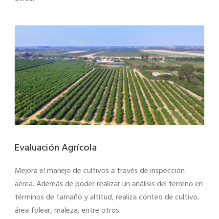
Evaluación Agrícola
Mejora el manejo de cultivos a través de inspección
aérea. Además de poder realizar un análisis del terreno en
términos de tamaño y altitud, realiza conteo de cultivo,
área folear, maleza, entre otros.