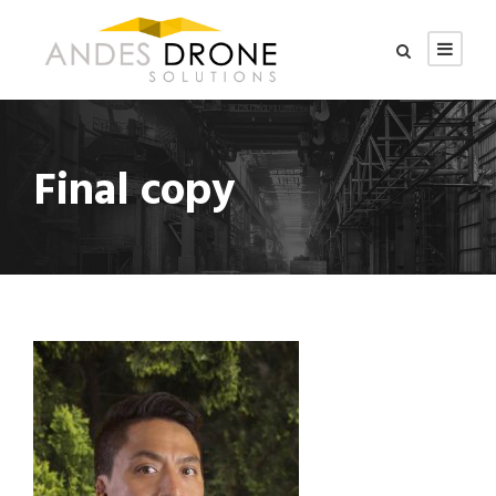
Final copy