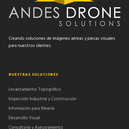
Creando soluciones de imágenes aéreas y piezas visuales
para nuestros clientes.
NUESTRAS SOLUCIONES
Levantamiento Topográfico
Inspección Industrial y Construcción
Información para Minería
Desarrollo Visual
Consultoría y Asesoramiento