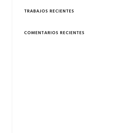
TRABAJOS RECIENTES
COMENTARIOS RECIENTES